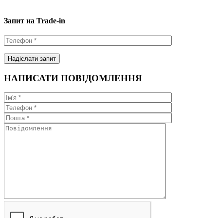
Запит на Trade-in
НАПИСАТИ ПОВІДОМЛЕННЯ