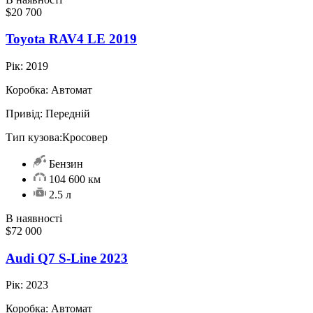
$20 700
Toyota RAV4 LE 2019
Рік:
2019
Коробка:
Автомат
Привід:
Передній
Тип кузова:
Кросовер
Бензин
104 600 км
2.5 л
В наявності
$72 000
Audi Q7 S-Line 2023
Рік:
2023
Коробка:
Автомат