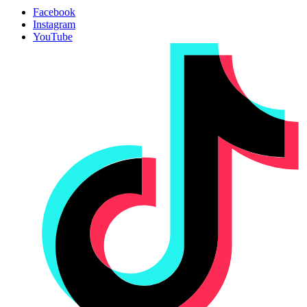
Facebook
Instagram
YouTube