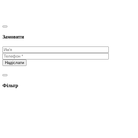
Замовити
Фільтр