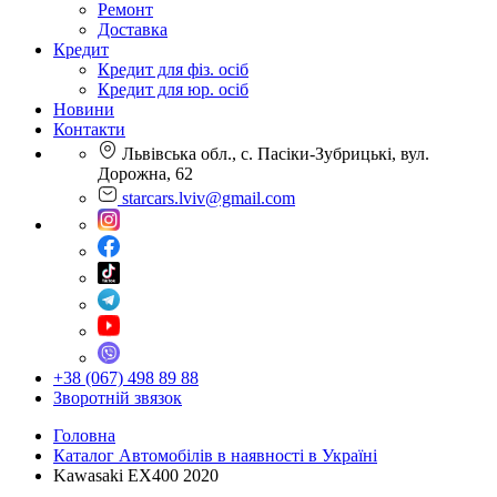
Ремонт
Доставка
Кредит
Кредит для фіз. осіб
Кредит для юр. осіб
Новини
Контакти
Львівська обл., с. Пасіки-Зубрицькі, вул.
Дорожна, 62
starcars.lviv@gmail.com
+38 (067) 498 89 88
Зворотній звязок
Головна
Каталог Автомобілів в наявності в Україні
Kawasaki EX400 2020