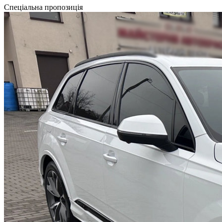
Спеціальна пропозиція