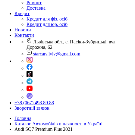
Ремонт
Доставка
Кредит
Кредит для фіз. осіб
Кредит для юр. осіб
Новини
Контакти
Львівська обл., с. Пасіки-Зубрицькі, вул.
Дорожна, 62
starcars.lviv@gmail.com
+38 (067) 498 89 88
Зворотній звязок
Головна
Каталог Автомобілів в наявності в Україні
Audi SQ7 Premium Plus 2021