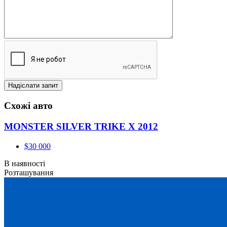
Схожі авто
MONSTER SILVER TRIKE X 2012
$30 000
В наявності
Розташування