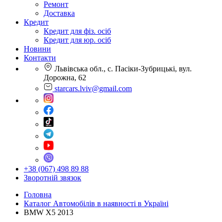
Ремонт
Доставка
Кредит
Кредит для фіз. осіб
Кредит для юр. осіб
Новини
Контакти
Львівська обл., с. Пасіки-Зубрицькі, вул.
Дорожна, 62
starcars.lviv@gmail.com
+38 (067) 498 89 88
Зворотній звязок
Головна
Каталог Автомобілів в наявності в Україні
BMW X5 2013