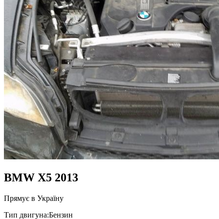
BMW X5 2013
Прямує в Україну
Тип двигуна:
Бензин