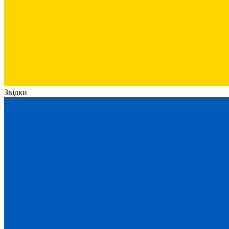
Звідки