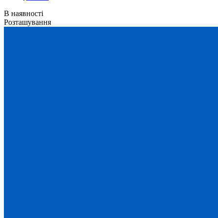
В наявності
Розташування