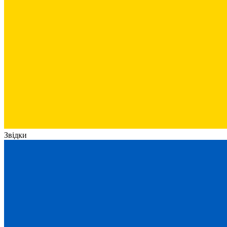
Звідки