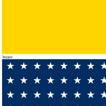
Звідки