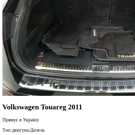
Volkswagen Touareg 2011
Прямує в Україну
Тип двигуна:
Дизель