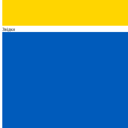
Звідки