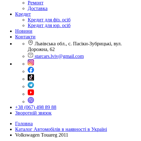
Ремонт
Доставка
Кредит
Кредит для фіз. осіб
Кредит для юр. осіб
Новини
Контакти
Львівська обл., с. Пасіки-Зубрицькі, вул.
Дорожна, 62
starcars.lviv@gmail.com
+38 (067) 498 89 88
Зворотній звязок
Головна
Каталог Автомобілів в наявності в Україні
Volkswagen Touareg 2011