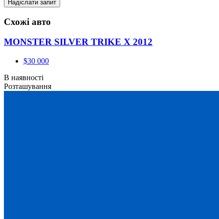
Схожі авто
MONSTER SILVER TRIKE X 2012
$30 000
В наявності
Розташування