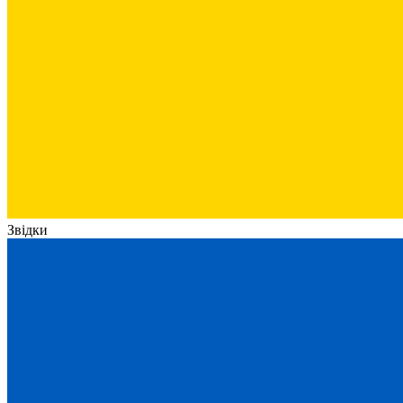
Звідки