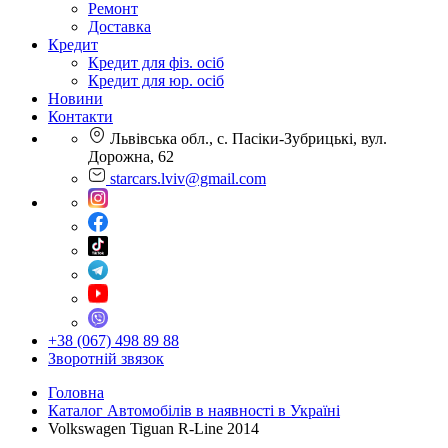
Ремонт
Доставка
Кредит
Кредит для фіз. осіб
Кредит для юр. осіб
Новини
Контакти
Львівська обл., с. Пасіки-Зубрицькі, вул.
Дорожна, 62
starcars.lviv@gmail.com
+38 (067) 498 89 88
Зворотній звязок
Головна
Каталог Автомобілів в наявності в Україні
Volkswagen Tiguan R-Line 2014