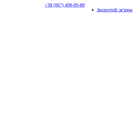
+38 (067) 498-89-88
Зворотній зв'язок