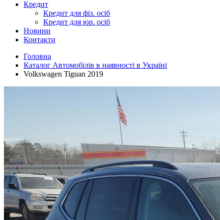
Кредит
Кредит для фіз. осіб
Кредит для юр. осіб
Новини
Контакти
Головна
Каталог Автомобілів в наявності в Україні
Volkswagen Tiguan 2019