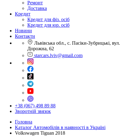
Ремонт
Доставка
Кредит
Кредит для фіз. осіб
Кредит для юр. осіб
Новини
Контакти
Львівська обл., с. Пасіки-Зубрицькі, вул.
Дорожна, 62
starcars.lviv@gmail.com
+38 (067) 498 89 88
Зворотній звязок
Головна
Каталог Автомобілів в наявності в Україні
Volkswagen Tiguan 2018