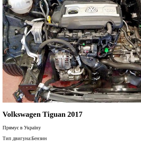
Volkswagen Tiguan 2017
Прямує в Україну
Тип двигуна:
Бензин