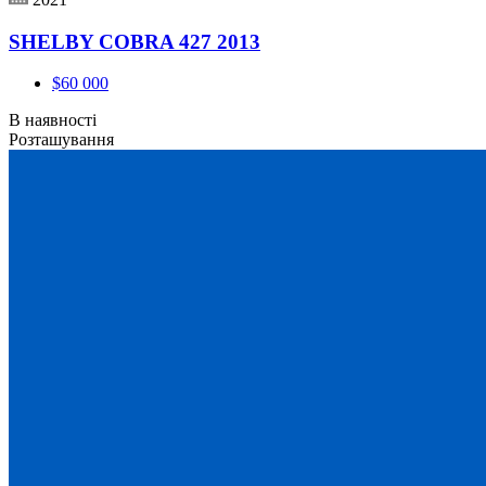
SHELBY COBRA 427 2013
$60 000
В наявності
Розташування