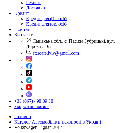
Ремонт
Доставка
Кредит
Кредит для фіз. осіб
Кредит для юр. осіб
Новини
Контакти
Львівська обл., с. Пасіки-Зубрицькі, вул.
Дорожна, 62
starcars.lviv@gmail.com
+38 (067) 498 89 88
Зворотній звязок
Головна
Каталог Автомобілів в наявності в Україні
Volkswagen Tiguan 2017