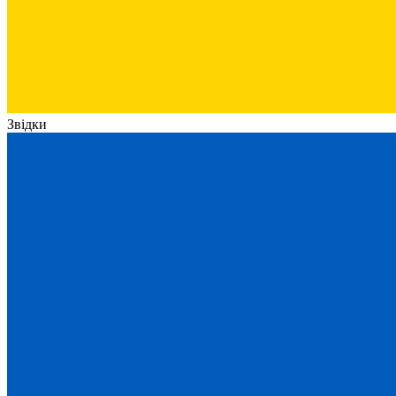
Звідки