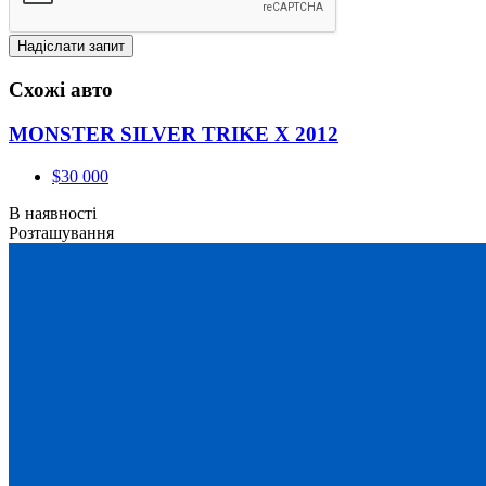
Схожі авто
MONSTER SILVER TRIKE X 2012
$30 000
В наявності
Розташування