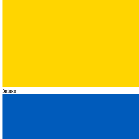
Звідки