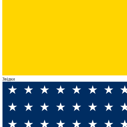
Звідки