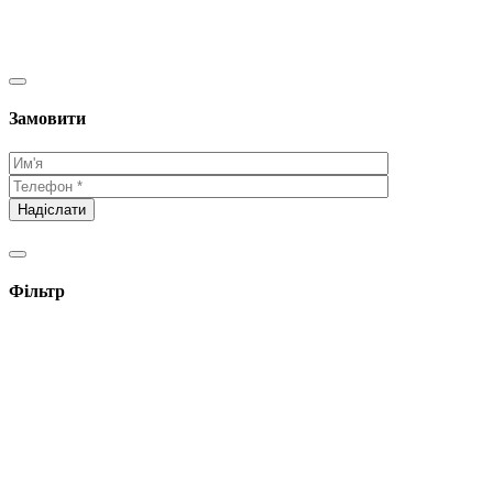
Замовити
Фільтр