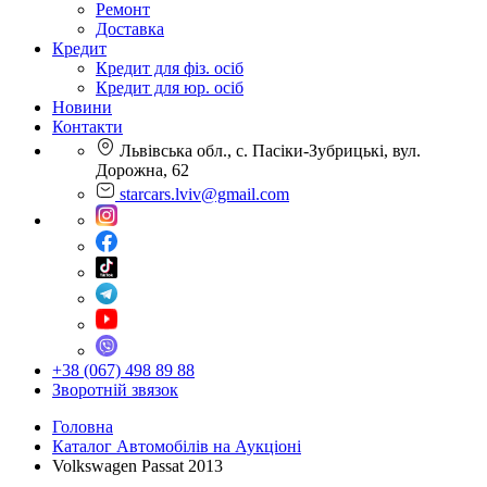
Ремонт
Доставка
Кредит
Кредит для фіз. осіб
Кредит для юр. осіб
Новини
Контакти
Львівська обл., с. Пасіки-Зубрицькі, вул.
Дорожна, 62
starcars.lviv@gmail.com
+38 (067) 498 89 88
Зворотній звязок
Головна
Каталог Автомобілів на Аукціоні
Volkswagen Passat 2013