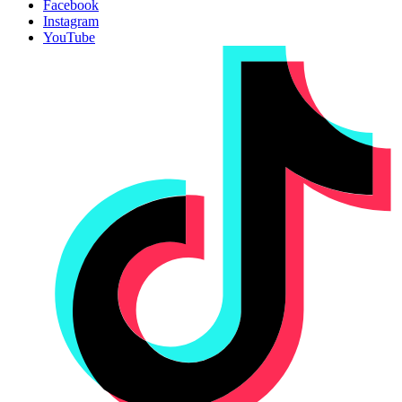
Facebook
Instagram
YouTube