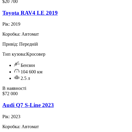
$20 700
Toyota RAV4 LE 2019
Рік:
2019
Коробка:
Автомат
Привід:
Передній
Тип кузова:
Кросовер
Бензин
104 600 км
2.5 л
В наявності
$72 000
Audi Q7 S-Line 2023
Рік:
2023
Коробка:
Автомат