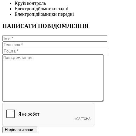
Круіз контроль
Електропідйомники задні
Електропідйомники передні
НАПИСАТИ ПОВІДОМЛЕННЯ