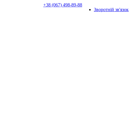
+38 (067) 498-89-88
Зворотній зв'язок