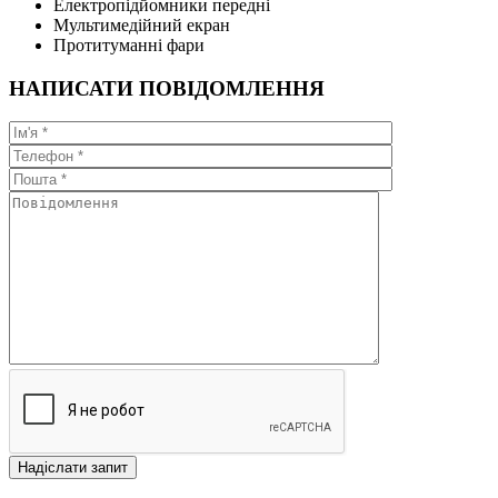
Електропідйомники передні
Мультимедійний екран
Протитуманні фари
НАПИСАТИ ПОВІДОМЛЕННЯ