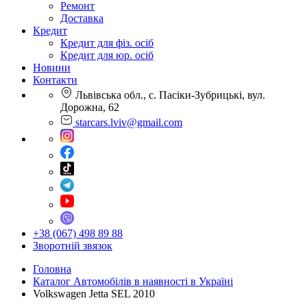
Ремонт
Доставка
Кредит
Кредит для фіз. осіб
Кредит для юр. осіб
Новини
Контакти
Львівська обл., с. Пасіки-Зубрицькі, вул.
Дорожна, 62
starcars.lviv@gmail.com
+38 (067) 498 89 88
Зворотній звязок
Головна
Каталог Автомобілів в наявності в Україні
Volkswagen Jetta SEL 2010