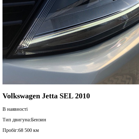
Volkswagen Jetta SEL 2010
В наявності
Тип двигуна:
Бензин
Пробiг:
68 500 км