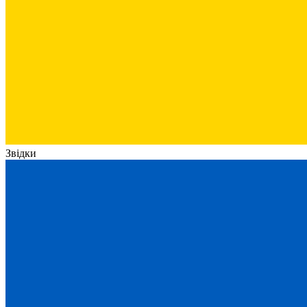
Звідки