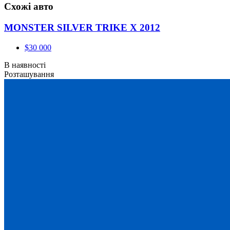
Схожі авто
MONSTER SILVER TRIKE X 2012
$30 000
В наявності
Розташування