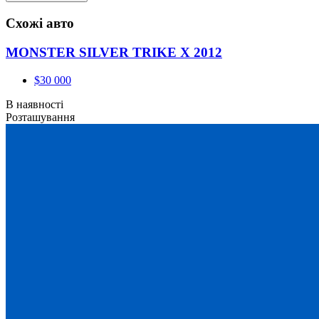
Схожі авто
MONSTER SILVER TRIKE X 2012
$30 000
В наявності
Розташування