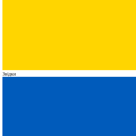
Звідки