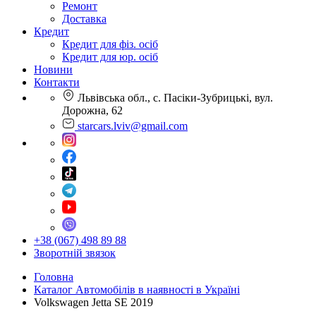
Ремонт
Доставка
Кредит
Кредит для фіз. осіб
Кредит для юр. осіб
Новини
Контакти
Львівська обл., с. Пасіки-Зубрицькі, вул.
Дорожна, 62
starcars.lviv@gmail.com
+38 (067) 498 89 88
Зворотній звязок
Головна
Каталог Автомобілів в наявності в Україні
Volkswagen Jetta SE 2019