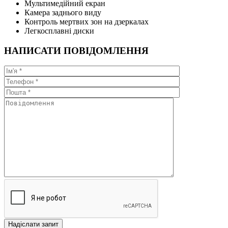
Мультимедійний екран
Камера заднього виду
Контроль мертвих зон на дзеркалах
Легкосплавні диски
НАПИСАТИ ПОВІДОМЛЕННЯ