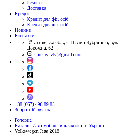
Ремонт
Доставка
Кредит
Кредит для фіз. осіб
Кредит для юр. осіб
Новини
Контакти
Львівська обл., с. Пасіки-Зубрицькі, вул.
Дорожна, 62
starcars.lviv@gmail.com
+38 (067) 498 89 88
Зворотній звязок
Головна
Каталог Автомобілів в наявності в Україні
Volkswagen Jetta 2018