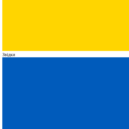
Звідки