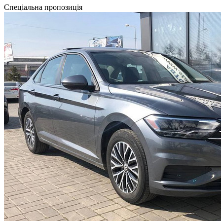
Спеціальна пропозиція