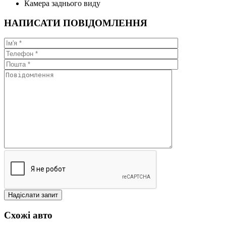
Камера заднього виду
НАПИСАТИ ПОВІДОМЛЕННЯ
Схожі авто