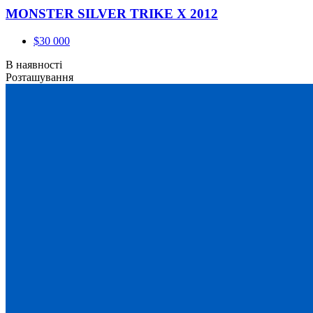
MONSTER SILVER TRIKE X 2012
$30 000
В наявності
Розташування