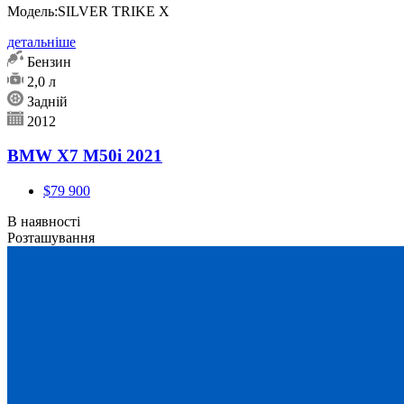
Модель:
SILVER TRIKE X
детальніше
Бензин
2,0 л
Задній
2012
BMW X7 M50i 2021
$79 900
В наявності
Розташування