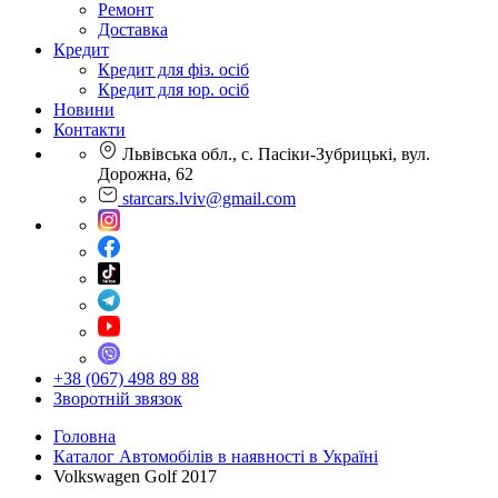
Ремонт
Доставка
Кредит
Кредит для фіз. осіб
Кредит для юр. осіб
Новини
Контакти
Львівська обл., с. Пасіки-Зубрицькі, вул.
Дорожна, 62
starcars.lviv@gmail.com
+38 (067) 498 89 88
Зворотній звязок
Головна
Каталог Автомобілів в наявності в Україні
Volkswagen Golf 2017