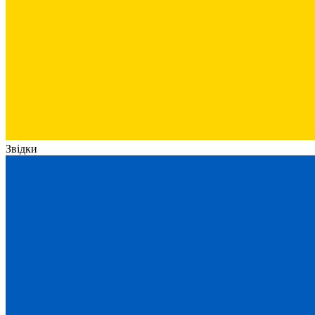
Звідки