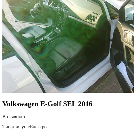
Volkswagen E-Golf SEL 2016
В наявності
Тип двигуна:
Електро