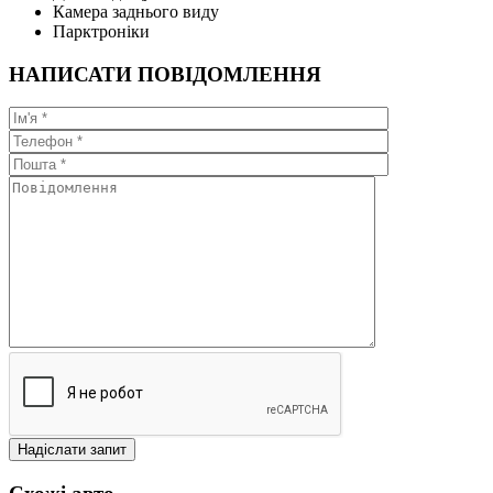
Камера заднього виду
Парктроніки
НАПИСАТИ ПОВІДОМЛЕННЯ