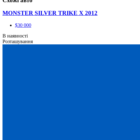
Схожі авто
MONSTER SILVER TRIKE X 2012
$30 000
В наявності
Розташування