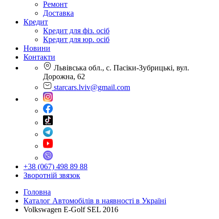
Ремонт
Доставка
Кредит
Кредит для фіз. осіб
Кредит для юр. осіб
Новини
Контакти
Львівська обл., с. Пасіки-Зубрицькі, вул.
Дорожна, 62
starcars.lviv@gmail.com
+38 (067) 498 89 88
Зворотній звязок
Головна
Каталог Автомобілів в наявності в Україні
Volkswagen E-Golf SEL 2016