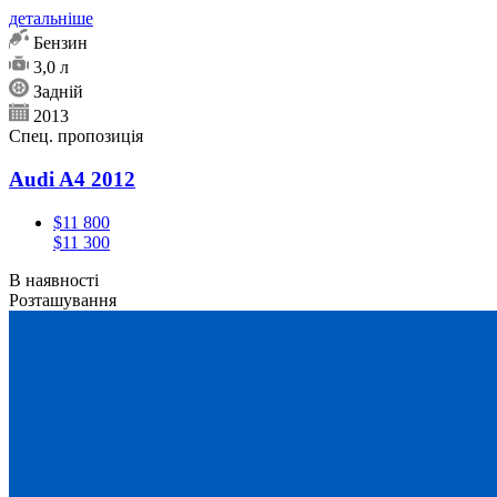
детальніше
Бензин
3,0 л
Задній
2013
Спец. пропозиція
Audi A4 2012
$11 800
$11 300
В наявності
Розташування