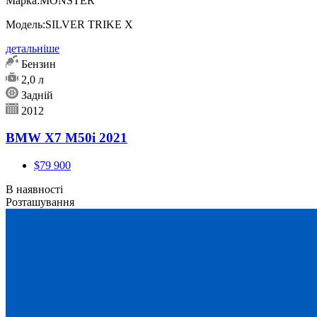
Марка:
MONSTER
Модель:
SILVER TRIKE X
детальніше
Бензин
2,0 л
Задній
2012
BMW X7 M50i 2021
$79 900
В наявності
Розташування