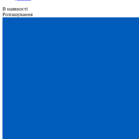
В наявності
Розташування