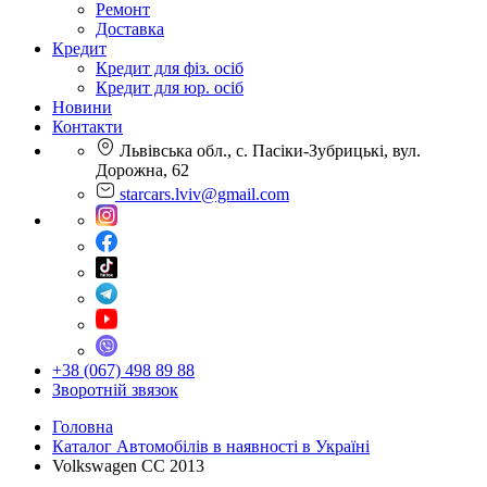
Ремонт
Доставка
Кредит
Кредит для фіз. осіб
Кредит для юр. осіб
Новини
Контакти
Львівська обл., с. Пасіки-Зубрицькі, вул.
Дорожна, 62
starcars.lviv@gmail.com
+38 (067) 498 89 88
Зворотній звязок
Головна
Каталог Автомобілів в наявності в Україні
Volkswagen CC 2013