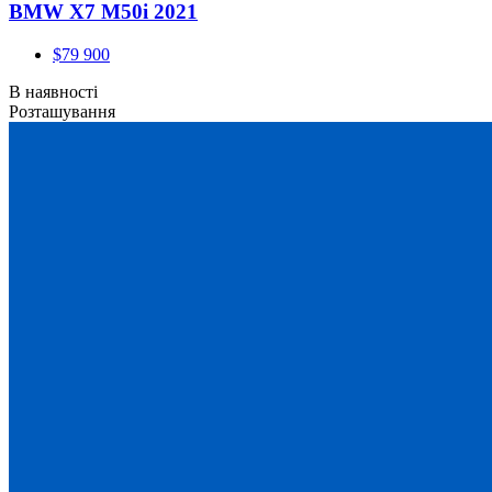
BMW X7 M50i 2021
$79 900
В наявності
Розташування