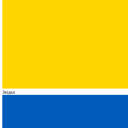
Звідки