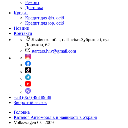
Ремонт
Доставка
Кредит
Кредит для фіз. осіб
Кредит для юр. осіб
Новини
Контакти
Львівська обл., с. Пасіки-Зубрицькі, вул.
Дорожна, 62
starcars.lviv@gmail.com
+38 (067) 498 89 88
Зворотній звязок
Головна
Каталог Автомобілів в наявності в Україні
Volkswagen CC 2009