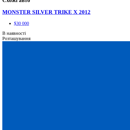
Схожі авто
MONSTER SILVER TRIKE X 2012
$30 000
В наявності
Розташування