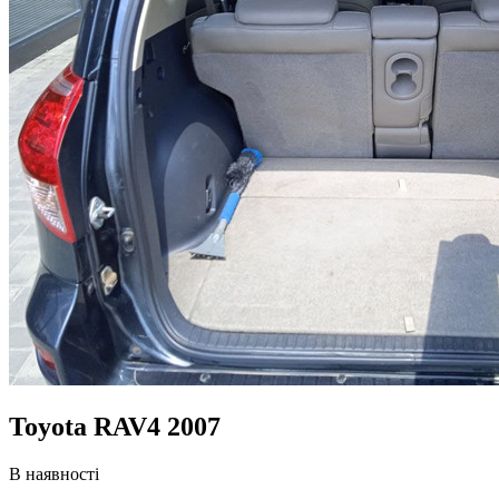
Toyota RAV4 2007
В наявності