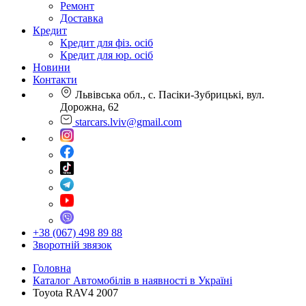
Ремонт
Доставка
Кредит
Кредит для фіз. осіб
Кредит для юр. осіб
Новини
Контакти
Львівська обл., с. Пасіки-Зубрицькі, вул.
Дорожна, 62
starcars.lviv@gmail.com
+38 (067) 498 89 88
Зворотній звязок
Головна
Каталог Автомобілів в наявності в Україні
Toyota RAV4 2007