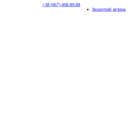
+38 (067) 498-89-88
Зворотній зв'язок