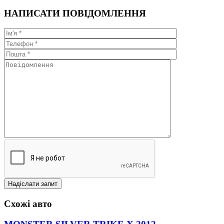
НАПИСАТИ ПОВІДОМЛЕННЯ
Схожі авто