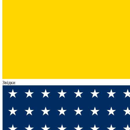
Звідки