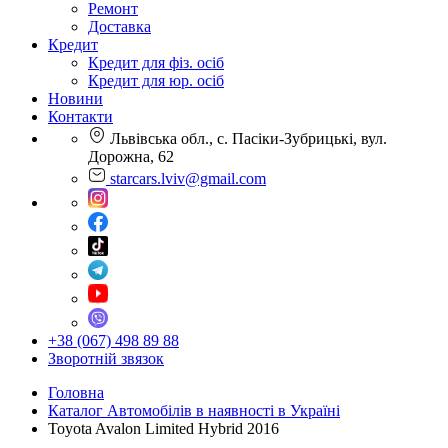
Ремонт
Доставка
Кредит
Кредит для фіз. осіб
Кредит для юр. осіб
Новини
Контакти
Львівська обл., с. Пасіки-Зубрицькі, вул.
Дорожна, 62
starcars.lviv@gmail.com
+38 (067) 498 89 88
Зворотній звязок
Головна
Каталог Автомобілів в наявності в Україні
Toyota Avalon Limited Hybrid 2016