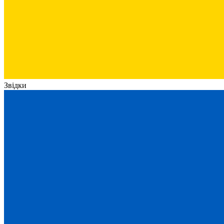
Звідки