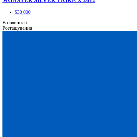
MONSTER SILVER TRIKE X 2012
$30 000
В наявності
Розташування