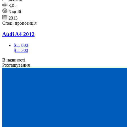
3,0 л
Задній
2013
Спец. пропозиція
Audi A4 2012
$11 800
$11 300
В наявності
Розташування