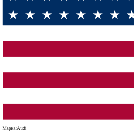
Марка:
Audi