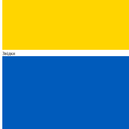
Звідки