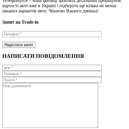
Телефонуйте – наші фахівці зроблять детальний прорахунок
вартості авто вже в Україні і підберуть ще кілька не менш
цікавих варіантів авто. Чекаємо Вашого дзвінка!
Запит на Trade-in
НАПИСАТИ ПОВІДОМЛЕННЯ