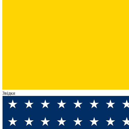
Звідки