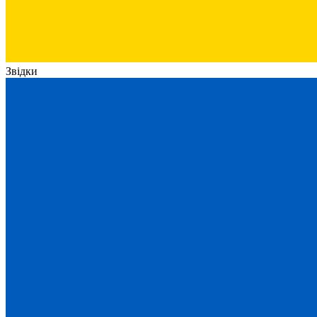
Звідки