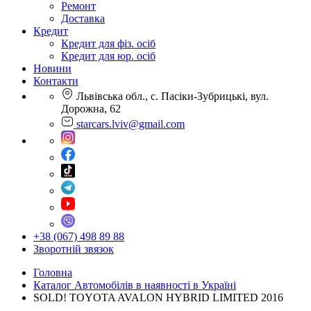
Ремонт
Доставка
Кредит
Кредит для фіз. осіб
Кредит для юр. осіб
Новини
Контакти
Львівська обл., с. Пасіки-Зубрицькі, вул.
Дорожна, 62
starcars.lviv@gmail.com
+38 (067) 498 89 88
Зворотній звязок
Головна
Каталог Автомобілів в наявності в Україні
SOLD! TOYOTA AVALON HYBRID LIMITED 2016