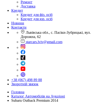
Ремонт
Доставка
Кредит
Кредит для фіз. осіб
Кредит для юр. осіб
Новини
Контакти
Львівська обл., с. Пасіки-Зубрицькі, вул.
Дорожна, 62
starcars.lviv@gmail.com
+38 (067) 498 89 88
Зворотній звязок
Головна
Каталог Автомобілів на Аукціоні
Subaru Outback Premium 2014