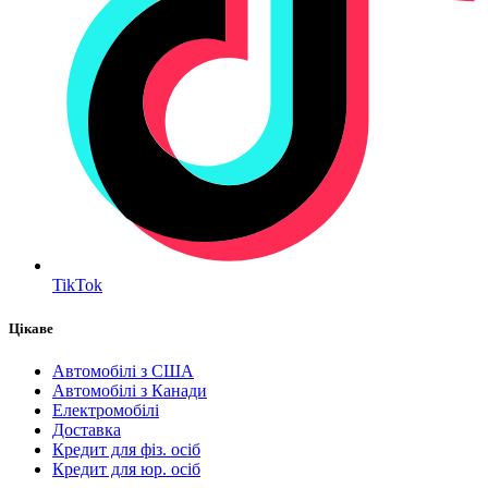
TikTok
Цікаве
Автомобілі з США
Автомобілі з Канади
Електромобілі
Доставка
Кредит для фіз. осіб
Кредит для юр. осіб