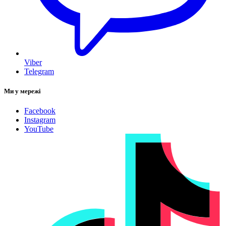
Viber
Telegram
Ми у мережі
Facebook
Instagram
YouTube