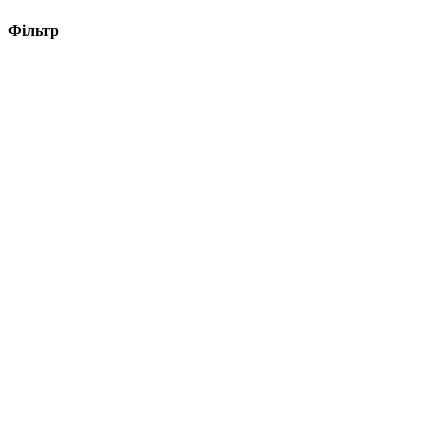
Фільтр