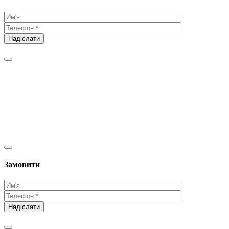
Замовити