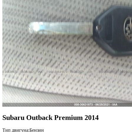
Subaru Outback Premium 2014
Тип двигуна:
Бензин