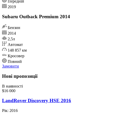
Передній
2019
Subaru Outback Premium 2014
Бензин
2014
2,5л
Автомат
148 857 км
Кросовер
Повний
Замовити
Нові пропозиції
В наявності
$16 000
LandRover Discovery HSE 2016
Рік:
2016