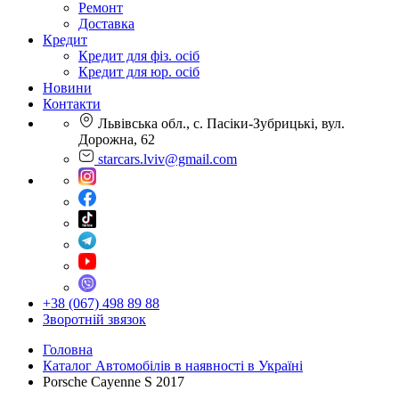
Ремонт
Доставка
Кредит
Кредит для фіз. осіб
Кредит для юр. осіб
Новини
Контакти
Львівська обл., с. Пасіки-Зубрицькі, вул.
Дорожна, 62
starcars.lviv@gmail.com
+38 (067) 498 89 88
Зворотній звязок
Головна
Каталог Автомобілів в наявності в Україні
Porsche Cayenne S 2017