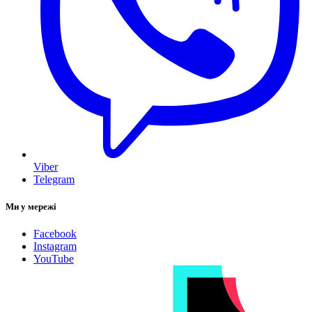
Viber
Telegram
Ми у мережі
Facebook
Instagram
YouTube