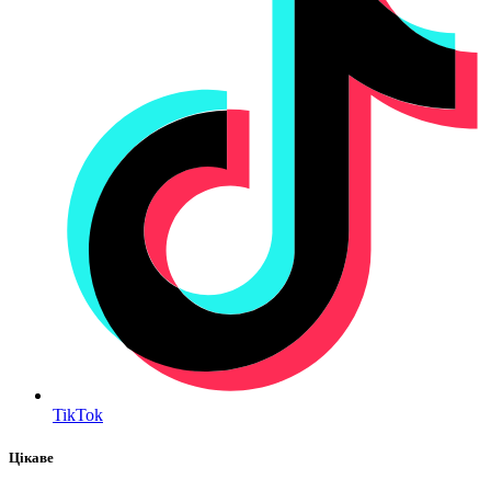
TikTok
Цікаве