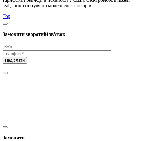
leaf, і інші популярні моделі електрокарів.
Top
Замовити зворотній зв'язок
Замовити