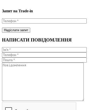
Запит на Trade-in
НАПИСАТИ ПОВІДОМЛЕННЯ