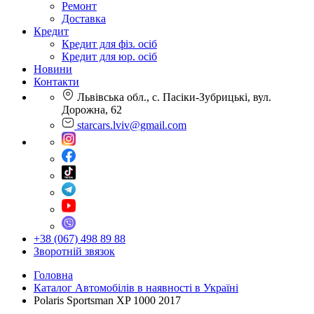
Ремонт
Доставка
Кредит
Кредит для фіз. осіб
Кредит для юр. осіб
Новини
Контакти
Львівська обл., с. Пасіки-Зубрицькі, вул.
Дорожна, 62
starcars.lviv@gmail.com
+38 (067) 498 89 88
Зворотній звязок
Головна
Каталог Автомобілів в наявності в Україні
Polaris Sportsman XP 1000 2017