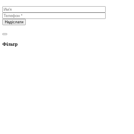
Фільтр