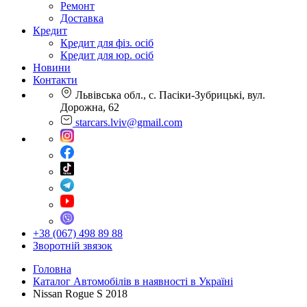
Ремонт
Доставка
Кредит
Кредит для фіз. осіб
Кредит для юр. осіб
Новини
Контакти
Львівська обл., с. Пасіки-Зубрицькі, вул.
Дорожна, 62
starcars.lviv@gmail.com
+38 (067) 498 89 88
Зворотній звязок
Головна
Каталог Автомобілів в наявності в Україні
Nissan Rogue S 2018