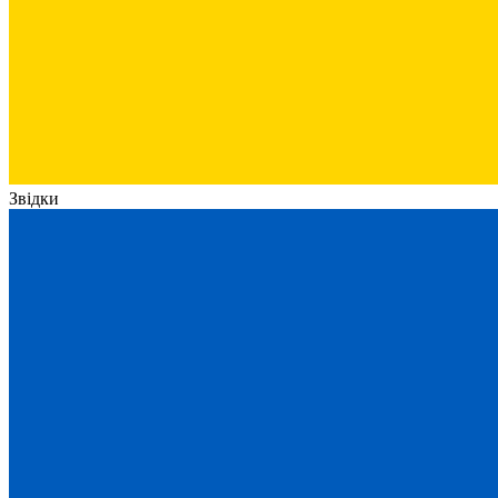
Звідки