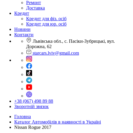
Ремонт
Доставка
Кредит
Кредит для фіз. осіб
Кредит для юр. осіб
Новини
Контакти
Львівська обл., с. Пасіки-Зубрицькі, вул.
Дорожна, 62
starcars.lviv@gmail.com
+38 (067) 498 89 88
Зворотній звязок
Головна
Каталог Автомобілів в наявності в Україні
Nissan Rogue 2017