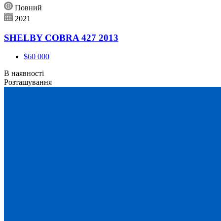
Повний
2021
SHELBY COBRA 427 2013
$60 000
В наявності
Розташування