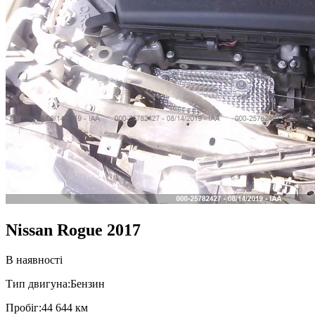
Nissan Rogue 2017
В наявності
Тип двигуна:
Бензин
Пробiг:
44 644 км