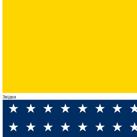
Звідки