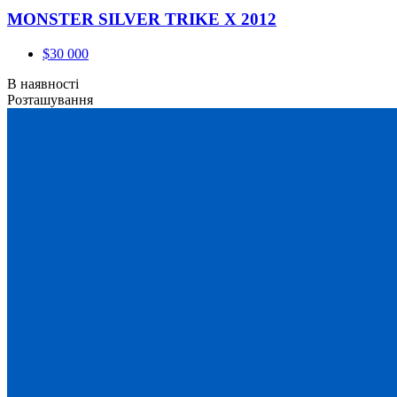
MONSTER SILVER TRIKE X 2012
$30 000
В наявності
Розташування