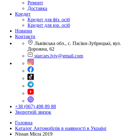
Ремонт
Доставка
Кредит
Кредит для фіз. осіб
Кредит для юр. осіб
Новини
Контакти
Львівська обл., с. Пасіки-Зубрицькі, вул.
Дорожна, 62
starcars.lviv@gmail.com
+38 (067) 498 89 88
Зворотній звязок
Головна
Каталог Автомобілів в наявності в Україні
Nissan Micra 2019