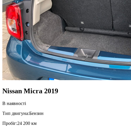
Nissan Micra 2019
В наявності
Тип двигуна:
Бензин
Пробiг:
24 200 км