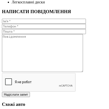
Легкосплавні диски
НАПИСАТИ ПОВІДОМЛЕННЯ
Схожі авто