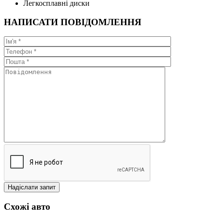
Легкосплавні диски
НАПИСАТИ ПОВІДОМЛЕННЯ
Схожі авто