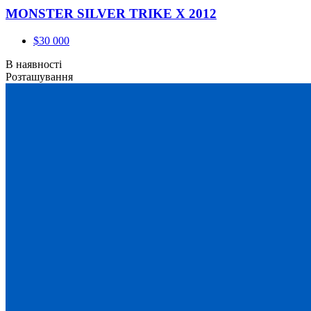
MONSTER SILVER TRIKE X 2012
$30 000
В наявності
Розташування