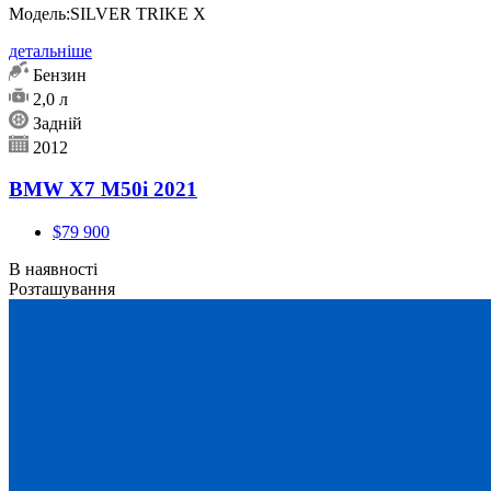
Модель:
SILVER TRIKE X
детальніше
Бензин
2,0 л
Задній
2012
BMW X7 M50i 2021
$79 900
В наявності
Розташування