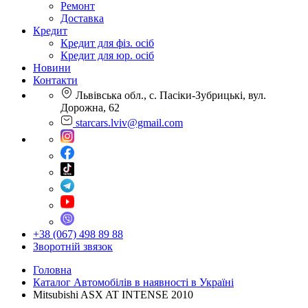
Ремонт
Доставка
Кредит
Кредит для фіз. осіб
Кредит для юр. осіб
Новини
Контакти
Львівська обл., с. Пасіки-Зубрицькі, вул.
Дорожна, 62
starcars.lviv@gmail.com
+38 (067) 498 89 88
Зворотній звязок
Головна
Каталог Автомобілів в наявності в Україні
Mitsubishi ASX AT INTENSE 2010