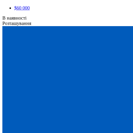
$60 000
В наявності
Розташування