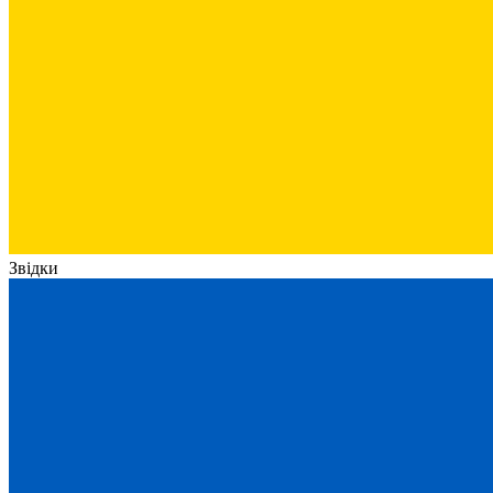
Звідки