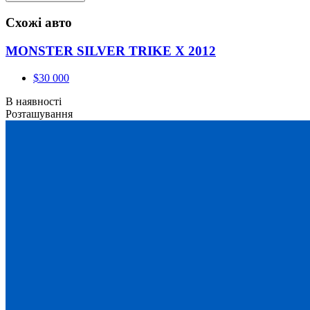
Схожі авто
MONSTER SILVER TRIKE X 2012
$30 000
В наявності
Розташування