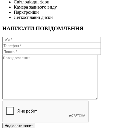
Світлодіодні фари
Камера заднього виду
Парктроніки
Легкосплавні диски
НАПИСАТИ ПОВІДОМЛЕННЯ