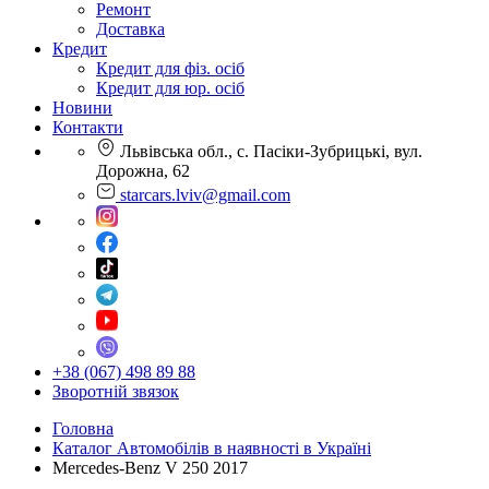
Ремонт
Доставка
Кредит
Кредит для фіз. осіб
Кредит для юр. осіб
Новини
Контакти
Львівська обл., с. Пасіки-Зубрицькі, вул.
Дорожна, 62
starcars.lviv@gmail.com
+38 (067) 498 89 88
Зворотній звязок
Головна
Каталог Автомобілів в наявності в Україні
Mercedes-Benz V 250 2017