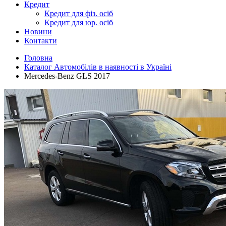
Кредит
Кредит для фіз. осіб
Кредит для юр. осіб
Новини
Контакти
Головна
Каталог Автомобілів в наявності в Україні
Mercedes-Benz GLS 2017