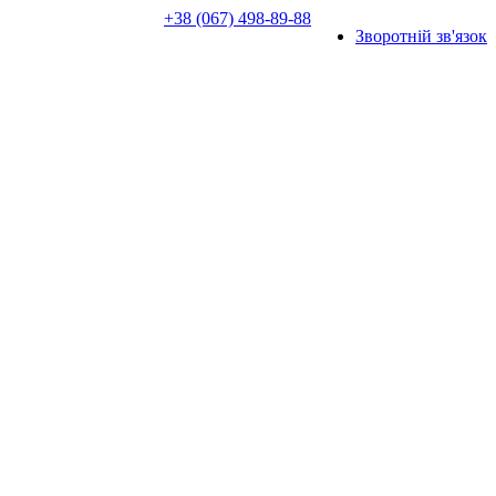
+38 (067) 498-89-88
Зворотній зв'язок