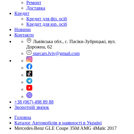
Ремонт
Доставка
Кредит
Кредит для фіз. осіб
Кредит для юр. осіб
Новини
Контакти
Львівська обл., с. Пасіки-Зубрицькі, вул.
Дорожна, 62
starcars.lviv@gmail.com
+38 (067) 498 89 88
Зворотній звязок
Головна
Каталог Автомобілів в наявності в Україні
Mercedes-Benz GLE Coupe 350d AMG 4Matic 2017