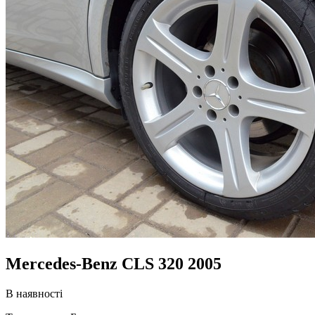
Mercedes-Benz CLS 320 2005
В наявності