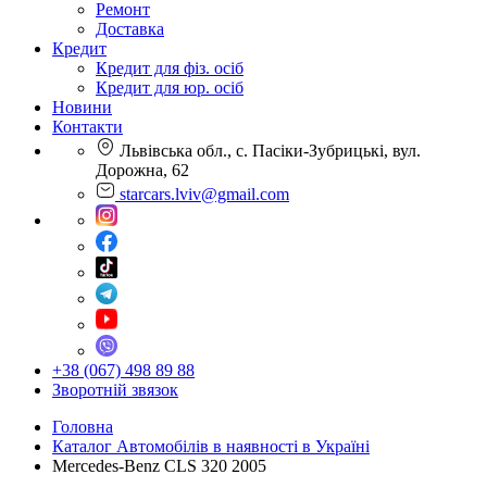
Ремонт
Доставка
Кредит
Кредит для фіз. осіб
Кредит для юр. осіб
Новини
Контакти
Львівська обл., с. Пасіки-Зубрицькі, вул.
Дорожна, 62
starcars.lviv@gmail.com
+38 (067) 498 89 88
Зворотній звязок
Головна
Каталог Автомобілів в наявності в Україні
Mercedes-Benz CLS 320 2005