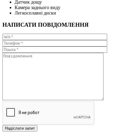
Датчик дощу
Камера заднього виду
Легкосплавні диски
НАПИСАТИ ПОВІДОМЛЕННЯ