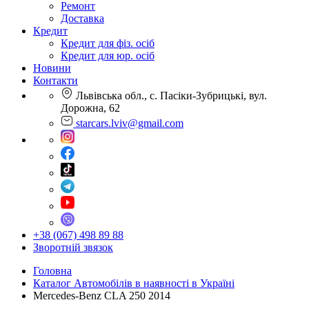
Ремонт
Доставка
Кредит
Кредит для фіз. осіб
Кредит для юр. осіб
Новини
Контакти
Львівська обл., с. Пасіки-Зубрицькі, вул.
Дорожна, 62
starcars.lviv@gmail.com
+38 (067) 498 89 88
Зворотній звязок
Головна
Каталог Автомобілів в наявності в Україні
Mercedes-Benz CLA 250 2014