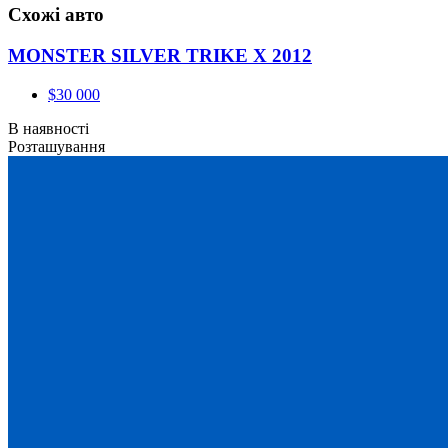
Схожі авто
MONSTER SILVER TRIKE X 2012
$30 000
В наявності
Розташування