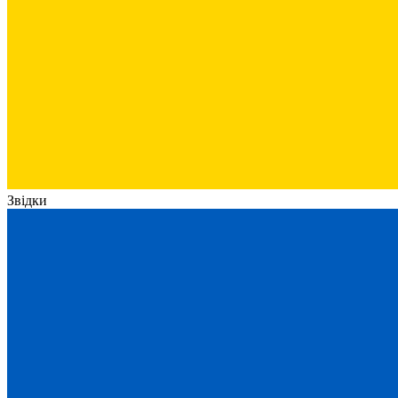
Звідки