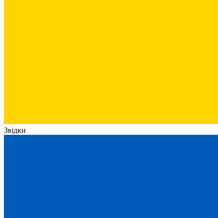
Звідки