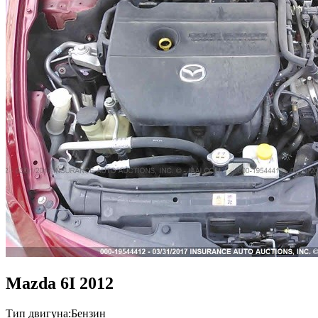
Mazda 6I 2012
Тип двигуна:
Бензин