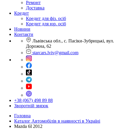
Ремонт
Доставка
Кредит
Кредит для фіз. осіб
Кредит для юр. осіб
Новини
Контакти
Львівська обл., с. Пасіки-Зубрицькі, вул.
Дорожна, 62
starcars.lviv@gmail.com
+38 (067) 498 89 88
Зворотній звязок
Головна
Каталог Автомобілів в наявності в Україні
Mazda 6I 2012