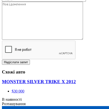
Схожі авто
MONSTER SILVER TRIKE X 2012
$30 000
В наявності
Розташування