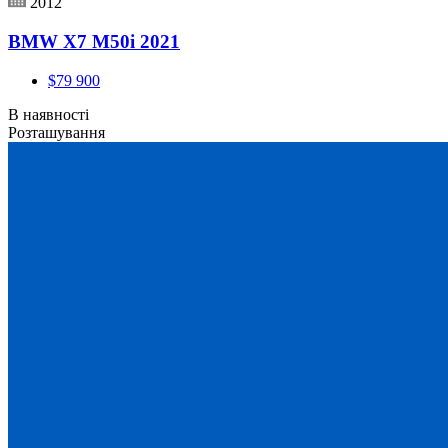
2012
BMW X7 M50i 2021
$79 900
В наявності
Розташування