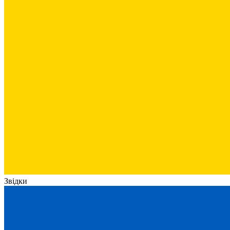
Звідки