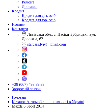
Ремонт
Доставка
Кредит
Кредит для фіз. осіб
Кредит для юр. осіб
Новини
Контакти
Львівська обл., с. Пасіки-Зубрицькі, вул.
Дорожна, 62
starcars.lviv@gmail.com
+38 (067) 498 89 88
Зворотній звязок
Головна
Каталог Автомобілів в наявності в Україні
Mazda 6 Sport 2014