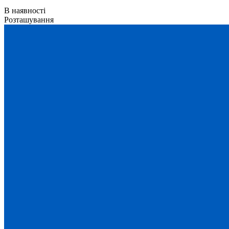
В наявності
Розташування