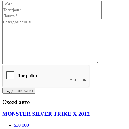
Схожі авто
MONSTER SILVER TRIKE X 2012
$30 000