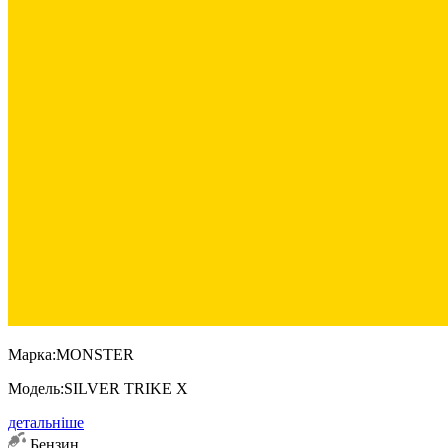
Марка:
MONSTER
Модель:
SILVER TRIKE X
детальніше
Бензин