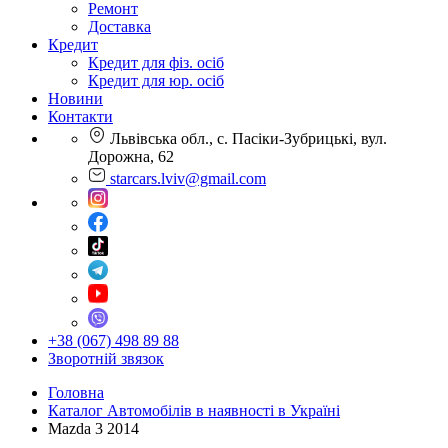
Ремонт
Доставка
Кредит
Кредит для фіз. осіб
Кредит для юр. осіб
Новини
Контакти
Львівська обл., с. Пасіки-Зубрицькі, вул.
Дорожна, 62
starcars.lviv@gmail.com
+38 (067) 498 89 88
Зворотній звязок
Головна
Каталог Автомобілів в наявності в Україні
Mazda 3 2014