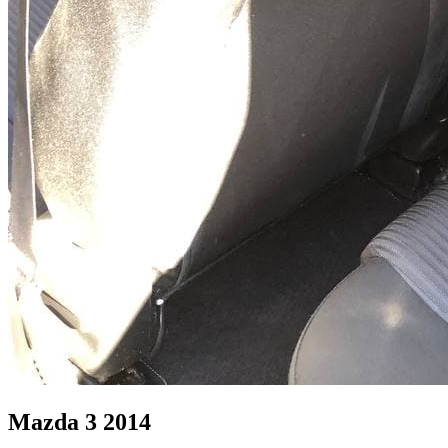
Mazda 3 2014