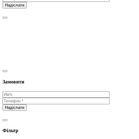
Замовити
Фільтр