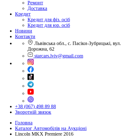
Ремонт
Доставка
Кредит
Кредит для фіз. осіб
Кредит для юр. осіб
Новини
Контакти
Львівська обл., с. Пасіки-Зубрицькі, вул.
Дорожна, 62
starcars.lviv@gmail.com
+38 (067) 498 89 88
Зворотній звязок
Головна
Каталог Автомобілів на Аукціоні
Lincoln MKX Premiere 2016