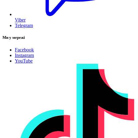
Viber
Telegram
Ми у мережі
Facebook
Instagram
YouTube