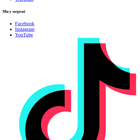
Ми у мережі
Facebook
Instagram
YouTube