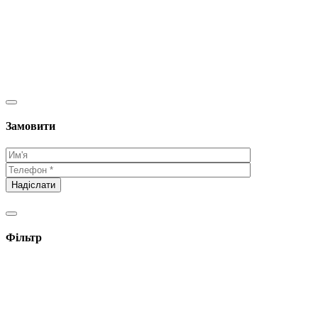
Замовити
Фільтр