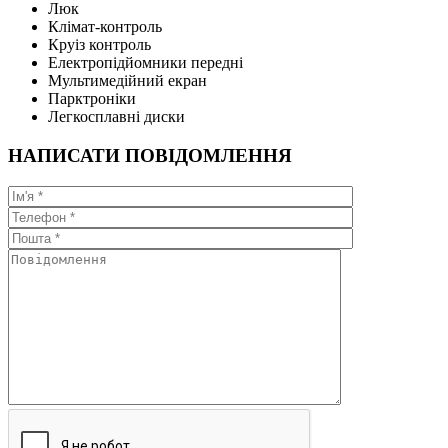
Люк
Клімат-контроль
Круіз контроль
Електропідйомники передні
Мультимедійний екран
Парктроніки
Легкосплавні диски
НАПИСАТИ ПОВІДОМЛЕННЯ