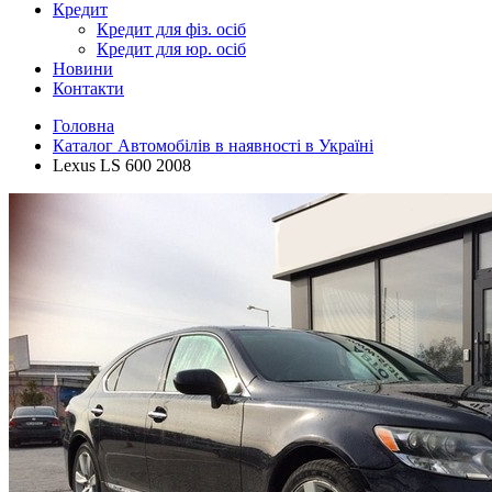
Кредит
Кредит для фіз. осіб
Кредит для юр. осіб
Новини
Контакти
Головна
Каталог Автомобілів в наявності в Україні
Lexus LS 600 2008