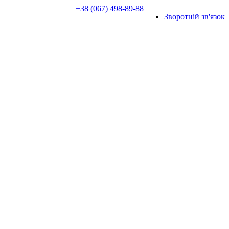
+38 (067) 498-89-88
Зворотній зв'язок