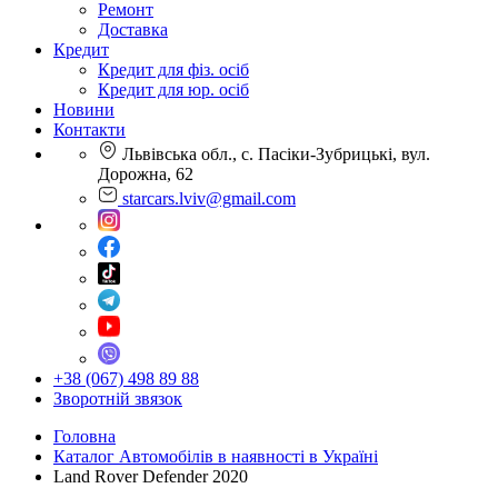
Ремонт
Доставка
Кредит
Кредит для фіз. осіб
Кредит для юр. осіб
Новини
Контакти
Львівська обл., с. Пасіки-Зубрицькі, вул.
Дорожна, 62
starcars.lviv@gmail.com
+38 (067) 498 89 88
Зворотній звязок
Головна
Каталог Автомобілів в наявності в Україні
Land Rover Defender 2020