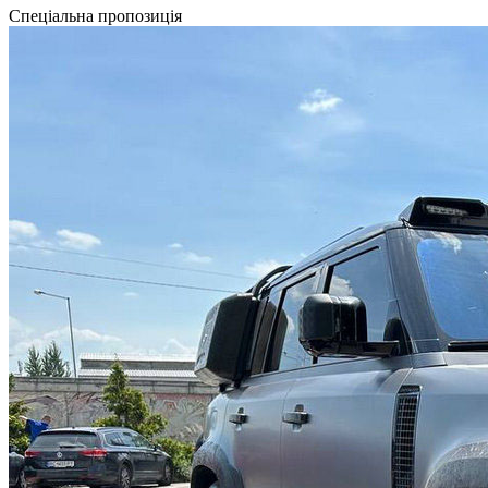
Спеціальна пропозиція