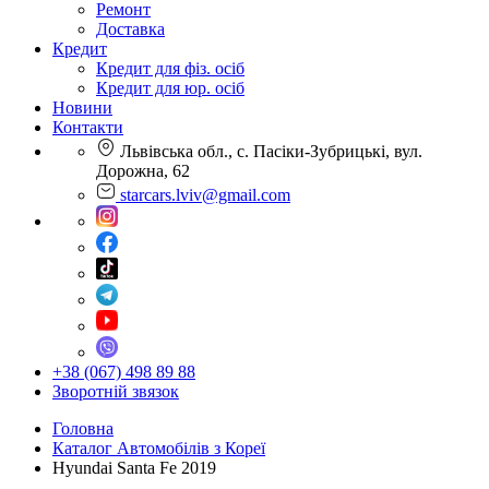
Ремонт
Доставка
Кредит
Кредит для фіз. осіб
Кредит для юр. осіб
Новини
Контакти
Львівська обл., с. Пасіки-Зубрицькі, вул.
Дорожна, 62
starcars.lviv@gmail.com
+38 (067) 498 89 88
Зворотній звязок
Головна
Каталог Автомобілів з Кореї
Hyundai Santa Fe 2019