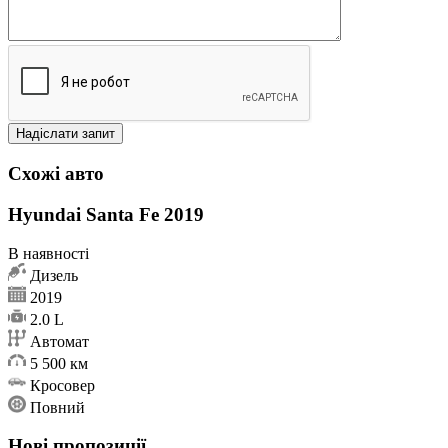
Схожі авто
Hyundai Santa Fe 2019
В наявності
Дизель
2019
2.0 L
Автомат
5 500 км
Кросовер
Повний
Нові пропозиції