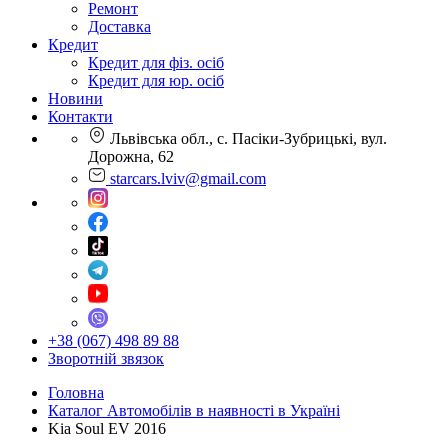
Ремонт
Доставка
Кредит
Кредит для фіз. осіб
Кредит для юр. осіб
Новини
Контакти
Львівська обл., с. Пасіки-Зубрицькі, вул.
Дорожна, 62
starcars.lviv@gmail.com
+38 (067) 498 89 88
Зворотній звязок
Головна
Каталог Автомобілів в наявності в Україні
Kia Soul EV 2016