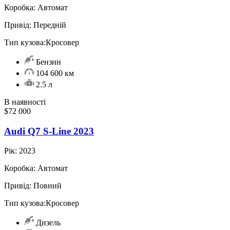
Коробка:
Автомат
Привід:
Передній
Тип кузова:
Кросовер
Бензин
104 600 км
2.5 л
В наявності
$72 000
Audi Q7 S-Line 2023
Рік:
2023
Коробка:
Автомат
Привід:
Повний
Тип кузова:
Кросовер
Дизель