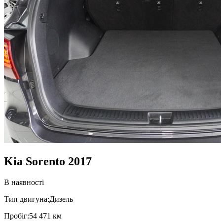
Kia Sorento 2017
В наявності
Тип двигуна:
Дизель
Пробiг:
54 471 км