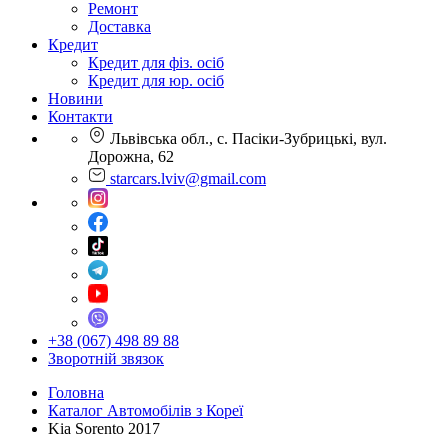
Ремонт
Доставка
Кредит
Кредит для фіз. осіб
Кредит для юр. осіб
Новини
Контакти
Львівська обл., с. Пасіки-Зубрицькі, вул.
Дорожна, 62
starcars.lviv@gmail.com
+38 (067) 498 89 88
Зворотній звязок
Головна
Каталог Автомобілів з Кореї
Kia Sorento 2017