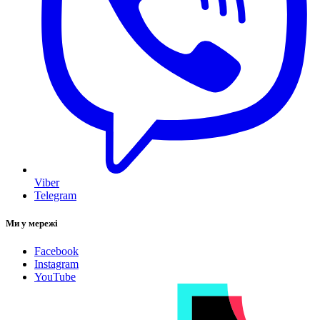
Viber
Telegram
Ми у мережі
Facebook
Instagram
YouTube