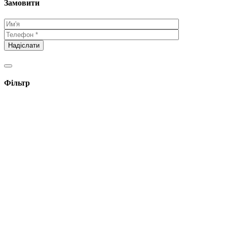
Замовити
Фільтр