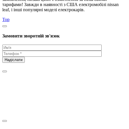
тарифами! Завжди в наявності з США електромобілі nissan
leaf, і інші популярні моделі електрокарів.
Top
Замовити зворотній зв'язок