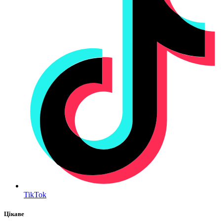
TikTok
Цікаве