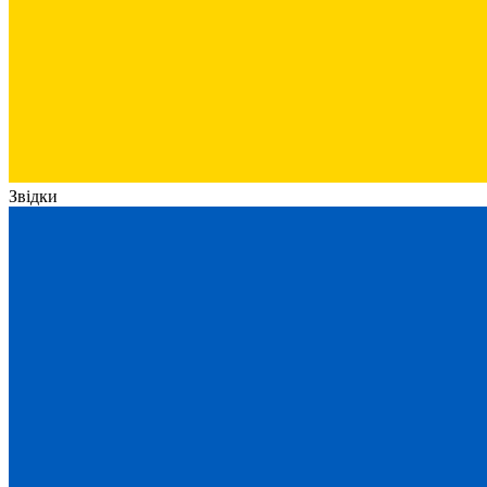
Звідки