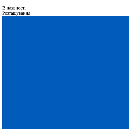
В наявності
Розташування