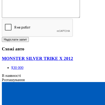
Схожі авто
MONSTER SILVER TRIKE X 2012
$30 000
В наявності
Розташування