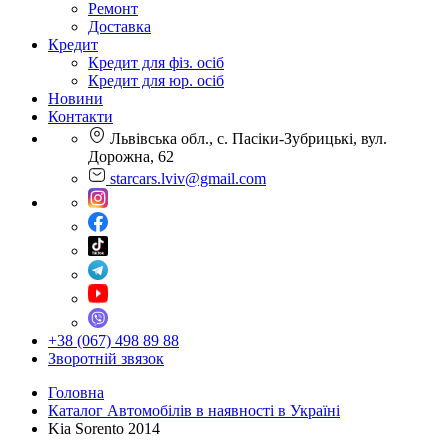
Ремонт
Доставка
Кредит
Кредит для фіз. осіб
Кредит для юр. осіб
Новини
Контакти
Львівська обл., с. Пасіки-Зубрицькі, вул.
Дорожна, 62
starcars.lviv@gmail.com
+38 (067) 498 89 88
Зворотній звязок
Головна
Каталог Автомобілів в наявності в Україні
Kia Sorento 2014