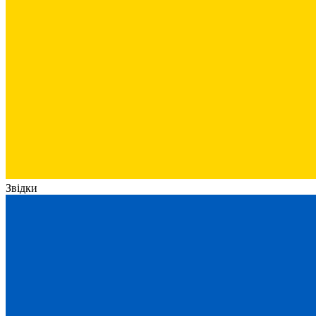
Звідки