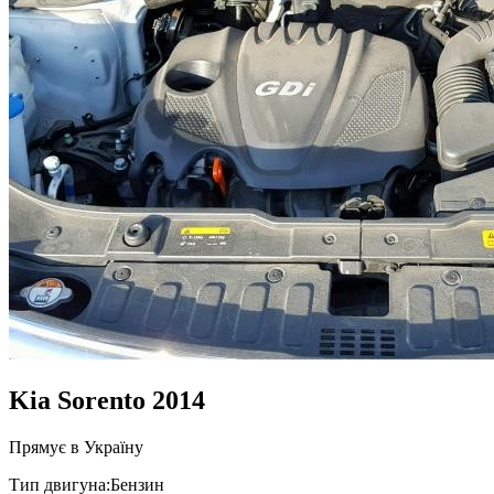
Kia Sorento 2014
Прямує в Україну
Тип двигуна:
Бензин