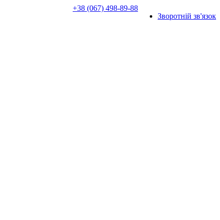
+38 (067) 498-89-88
Зворотній зв'язок