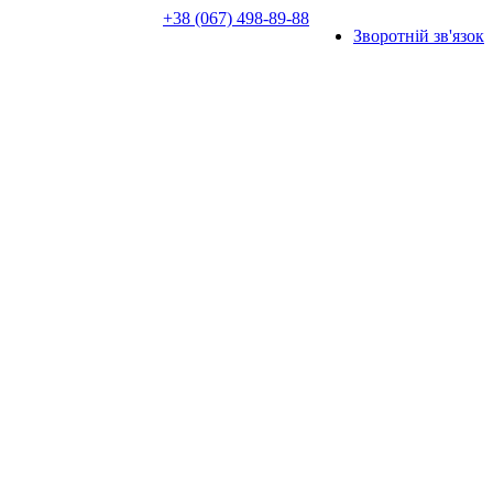
+38 (067) 498-89-88
Зворотній зв'язок