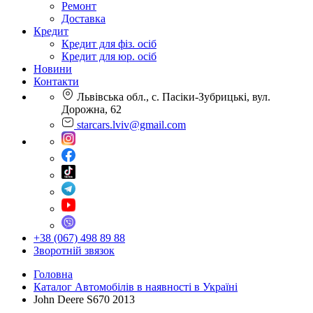
Ремонт
Доставка
Кредит
Кредит для фіз. осіб
Кредит для юр. осіб
Новини
Контакти
Львівська обл., с. Пасіки-Зубрицькі, вул.
Дорожна, 62
starcars.lviv@gmail.com
+38 (067) 498 89 88
Зворотній звязок
Головна
Каталог Автомобілів в наявності в Україні
John Deere S670 2013