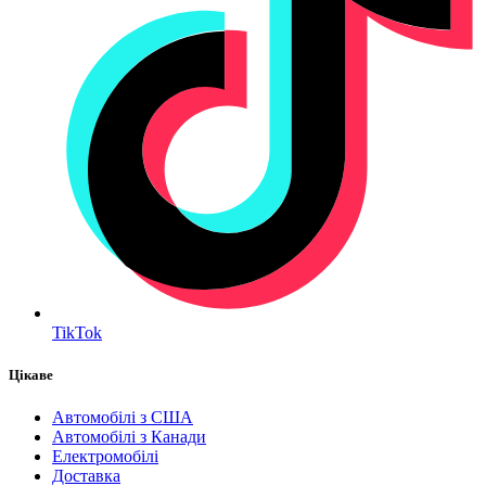
TikTok
Цікаве
Автомобілі з США
Автомобілі з Канади
Електромобілі
Доставка