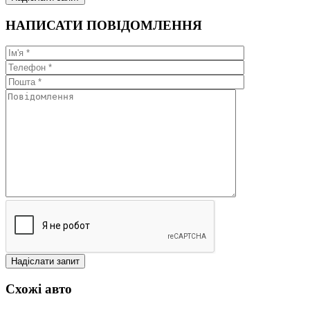
НАПИСАТИ ПОВІДОМЛЕННЯ
Схожі авто