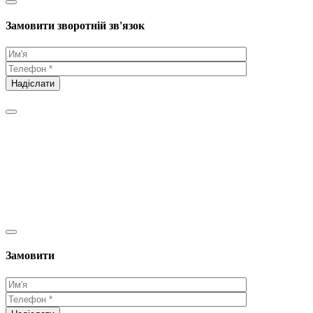
Замовити зворотній зв'язок
Замовити