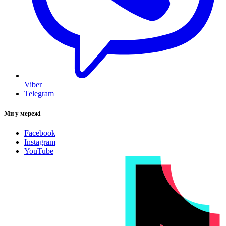
Viber
Telegram
Ми у мережі
Facebook
Instagram
YouTube