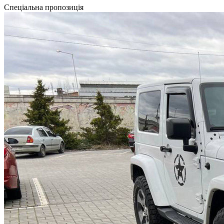
Спеціальна пропозиція