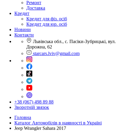
Ремонт
Доставка
Кредит
Кредит для фіз. осіб
Кредит для юр. осіб
Новини
Контакти
Львівська обл., с. Пасіки-Зубрицькі, вул.
Дорожна, 62
starcars.lviv@gmail.com
+38 (067) 498 89 88
Зворотній звязок
Головна
Каталог Автомобілів в наявності в Україні
Jeep Wrangler Sahara 2017