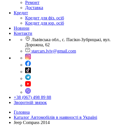
Ремонт
Доставка
Кредит
Кредит для фіз. осіб
Кредит для юр. осіб
Новини
Контакти
Львівська обл., с. Пасіки-Зубрицькі, вул.
Дорожна, 62
starcars.lviv@gmail.com
+38 (067) 498 89 88
Зворотній звязок
Головна
Каталог Автомобілів в наявності в Україні
Jeep Compass 2014