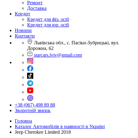
Ремонт
Доставка
Кредит
Кредит для фіз. осіб
Кредит для юр. осіб
Новини
Контакти
Львівська обл., с. Пасіки-Зубрицькі, вул.
Дорожна, 62
starcars.lviv@gmail.com
+38 (067) 498 89 88
Зворотній звязок
Головна
Каталог Автомобілів в наявності в Україні
Jeep Cherokee Limited 2018